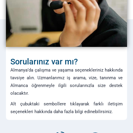
Sorularınız var mı?
Almanya’da çalışma ve yaşama seçenekleriniz hakkında
tavsiye alın. Uzmanlarımız iş arama, vize, tanınma ve
Almanca öğrenmeyle ilgili sorularınızla size destek
olacaktır.
Alt çubuktaki sembollere tıklayarak farklı iletişim
seçenekleri hakkında daha fazla bilgi edinebilirsiniz.