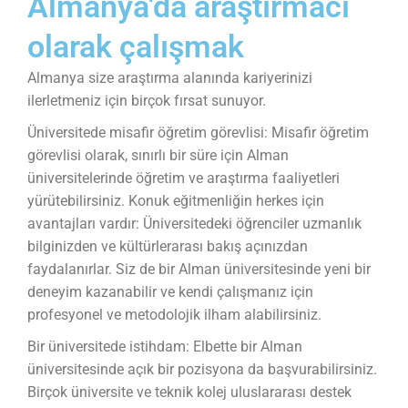
Almanya'da araştırmacı
olarak çalışmak
Almanya size araştırma alanında kariyerinizi
ilerletmeniz için birçok fırsat sunuyor.
Üniversitede misafir öğretim görevlisi: Misafir öğretim
görevlisi olarak, sınırlı bir süre için Alman
üniversitelerinde öğretim ve araştırma faaliyetleri
yürütebilirsiniz. Konuk eğitmenliğin herkes için
avantajları vardır: Üniversitedeki öğrenciler uzmanlık
bilginizden ve kültürlerarası bakış açınızdan
faydalanırlar. Siz de bir Alman üniversitesinde yeni bir
deneyim kazanabilir ve kendi çalışmanız için
profesyonel ve metodolojik ilham alabilirsiniz.
Bir üniversitede istihdam: Elbette bir Alman
üniversitesinde açık bir pozisyona da başvurabilirsiniz.
Birçok üniversite ve teknik kolej uluslararası destek