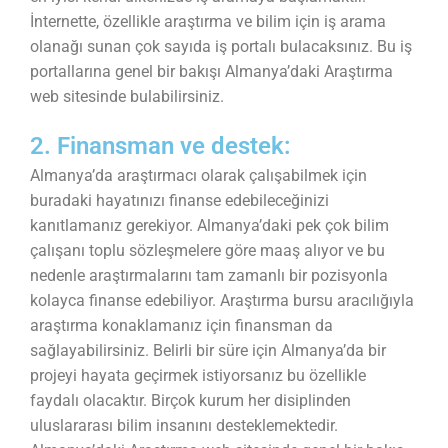
İnternette, özellikle araştırma ve bilim için iş arama
olanağı sunan çok sayıda iş portalı bulacaksınız. Bu iş
portallarına genel bir bakışı Almanya’daki Araştırma
web sitesinde bulabilirsiniz.
2. Finansman ve destek:
Almanya’da araştırmacı olarak çalışabilmek için
buradaki hayatınızı finanse edebileceğinizi
kanıtlamanız gerekiyor. Almanya’daki pek çok bilim
çalışanı toplu sözleşmelere göre maaş alıyor ve bu
nedenle araştırmalarını tam zamanlı bir pozisyonla
kolayca finanse edebiliyor. Araştırma bursu aracılığıyla
araştırma konaklamanız için finansman da
sağlayabilirsiniz. Belirli bir süre için Almanya’da bir
projeyi hayata geçirmek istiyorsanız bu özellikle
faydalı olacaktır. Birçok kurum her disiplinden
uluslararası bilim insanını desteklemektedir.