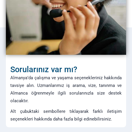
Sorularınız var mı?
Almanya’da çalışma ve yaşama seçenekleriniz hakkında
tavsiye alın. Uzmanlarımız iş arama, vize, tanınma ve
Almanca öğrenmeyle ilgili sorularınızla size destek
olacaktır.
Alt çubuktaki sembollere tıklayarak farklı iletişim
seçenekleri hakkında daha fazla bilgi edinebilirsiniz.