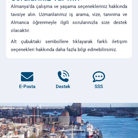
Almanya’da çalışma ve yaşama seçenekleriniz hakkında
tavsiye alın. Uzmanlarımız iş arama, vize, tanınma ve
Almanca öğrenmeyle ilgili sorularınızla size destek
olacaktır.
Alt çubuktaki sembollere tıklayarak farklı iletişim
seçenekleri hakkında daha fazla bilgi edinebilirsiniz.
E-Posta
Destek
SSS