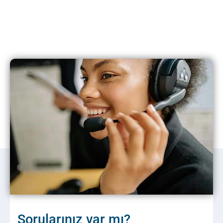
Sorularınız var mı?